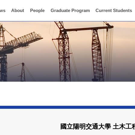
ws
About
People
Graduate Program
Current Students
國立陽明交通大學 土木工