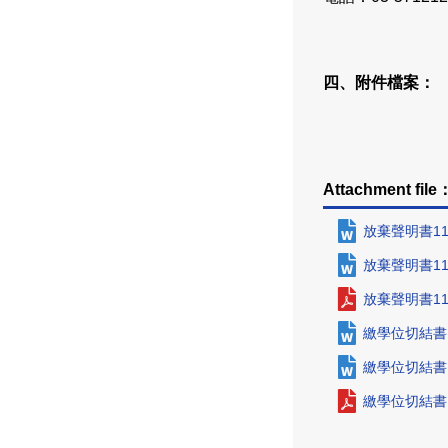
四、附件檔案：
Attachment file
放棄聲明書115
放棄聲明書115
放棄聲明書115
繳學位切結書11
繳學位切結書11
繳學位切結書11