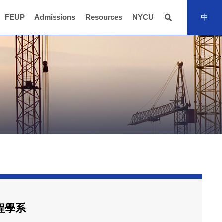
FEUP
Admissions
Resources
NYCU
中
全站搜尋
程學系