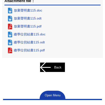
Attachment file：
放棄聲明書115.doc
放棄聲明書115.odt
放棄聲明書115.pdf
繳學位切結書115.doc
繳學位切結書115.odt
繳學位切結書115.pdf
Back
Open Menu