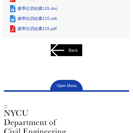
繳學位切結書115.doc
繳學位切結書115.odt
繳學位切結書115.pdf
Back
Open Menu
:::