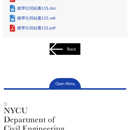
繳學位切結書115.doc
繳學位切結書115.odt
繳學位切結書115.pdf
Back
Open Menu
:::