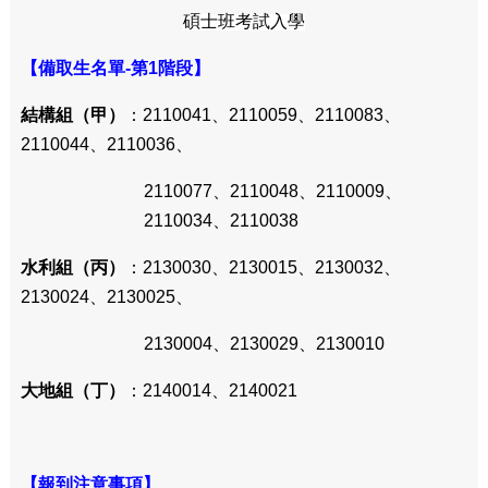
碩士班考試入學
【備取生名單-第1階段】
結構組（甲）
：2110041、2110059、2110083、
2110044、2110036、
2110077、2110048、2110009、
2110034、2110038
水利組（丙）
：2130030、2130015、2130032、
2130024、2130025、
2130004、2130029、2130010
大地組（丁）
：2140014、2140021
【報到注意事項】