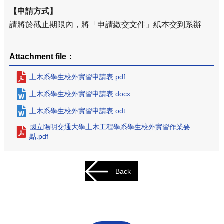
【申請方式】
請將於截止期限內，將「申請繳交文件」紙本交到系辦
Attachment file：
土木系學生校外實習申請表.pdf
土木系學生校外實習申請表.docx
土木系學生校外實習申請表.odt
國立陽明交通大學土木工程學系學生校外實習作業要
點.pdf
Back