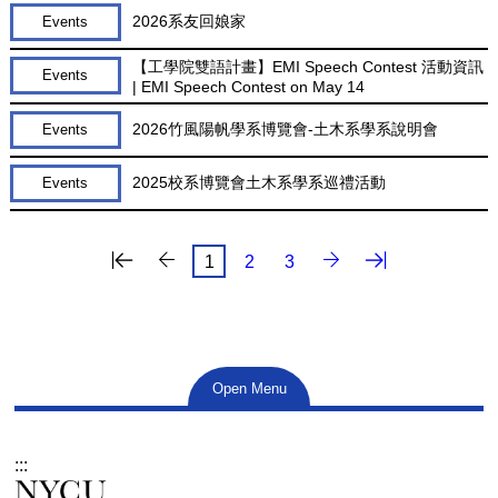
2026系友回娘家
Events
【工學院雙語計畫】EMI Speech Contest 活動資訊
Events
| EMI Speech Contest on May 14
2026竹風陽帆學系博覽會-土木系學系說明會
Events
2025校系博覽會土木系學系巡禮活動
Events
最後一頁
下一頁
1
2
3
Open Menu
:::