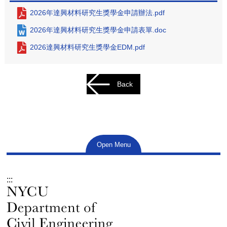
2026年達興材料研究生獎學金申請辦法.pdf
2026年達興材料研究生獎學金申請表單.doc
2026達興材料研究生獎學金EDM.pdf
Back
Open Menu
:::