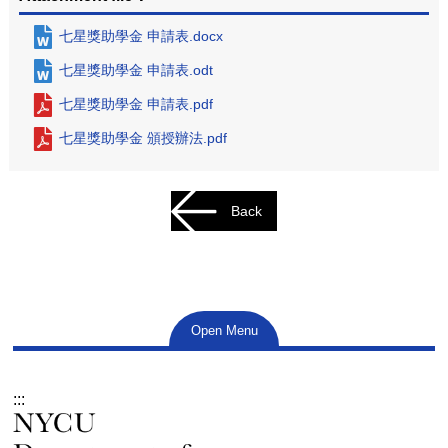
七星獎助學金 申請表.docx
七星獎助學金 申請表.odt
七星獎助學金 申請表.pdf
七星獎助學金 頒授辦法.pdf
Back
Open Menu
:::