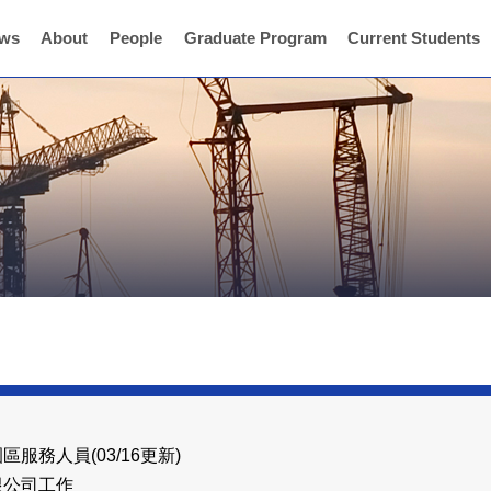
ws
About
People
Graduate Program
Current Students
服務人員(03/16更新)
限公司工作