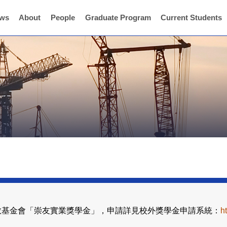
ws
About
People
Graduate Program
Current Students
教基金會「崇友實業獎學金」，申請詳見校外獎學金申請系統：
h