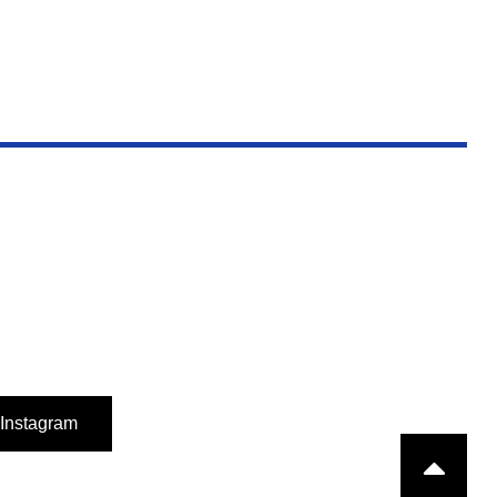
Instagram