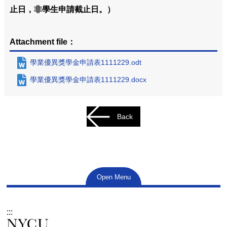
止日，非學生申請截止日。）
Attachment file：
學業優異獎學金申請表1111229.odt
學業優異獎學金申請表1111229.docx
Back
Open Menu
:::