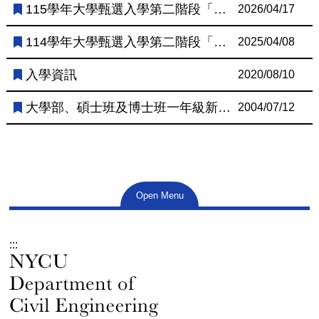
115學年大學甄選入學第二階段「團體訪談及認識本系」活動
2026/04/17
114學年大學甄選入學第二階段「團體訪談及認識本系」活動
2025/04/08
入學資訊
2020/08/10
大學部、碩士班及博士班一年級新生兵役緩徵事宜
2004/07/12
Open Menu
:::