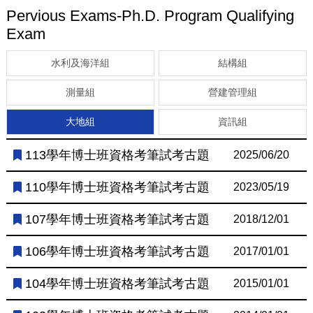
Pervious Exams-Ph.D. Program Qualifying
Exam
水利及海洋組
結構組
測量組
營建管理組
大地組
資訊組
113學年博士班資格考筆試考古題
2025/06/20
110學年博士班資格考筆試考古題
2023/05/19
107學年博士班資格考筆試考古題
2018/12/01
106學年博士班資格考筆試考古題
2017/01/01
104學年博士班資格考筆試考古題
2015/01/01