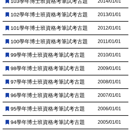
103學年博士班資格考筆試考古題
2014/01/01
102學年博士班資格考筆試考古題
2013/01/01
101學年博士班資格考筆試考古題
2012/01/01
100學年博士班資格考筆試考古題
2011/01/01
99學年博士班資格考筆試考古題
2010/01/01
98學年博士班資格考筆試考古題
2009/01/01
97學年博士班資格考筆試考古題
2008/01/01
96學年博士班資格考筆試考古題
2007/01/01
95學年博士班資格考筆試考古題
2006/01/01
94學年博士班資格考筆試考古題
2005/01/01