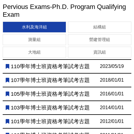
Pervious Exams-Ph.D. Program Qualifying
Exam
水利及海洋組
結構組
測量組
營建管理組
大地組
資訊組
110學年博士班資格考筆試考古題
2023/05/19
107學年博士班資格考筆試考古題
2018/01/01
105學年博士班資格考筆試考古題
2016/01/01
103學年博士班資格考筆試考古題
2014/01/01
101學年博士班資格考筆試考古題
2012/01/01