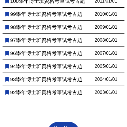
100學年博士班資格考筆試考古題
2011/01/01
99學年博士班資格考筆試考古題
2010/01/01
98學年博士班資格考筆試考古題
2009/01/01
97學年博士班資格考筆試考古題
2008/01/01
96學年博士班資格考筆試考古題
2007/01/01
94學年博士班資格考筆試考古題
2005/01/01
93學年博士班資格考筆試考古題
2004/01/01
92學年博士班資格考筆試考古題
2003/01/01