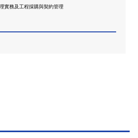
管理實務及工程採購與契約管理