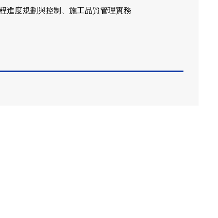
工程進度規劃與控制、施工品質管理實務