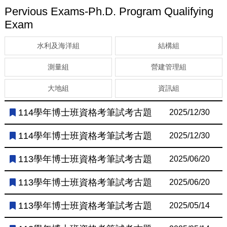
Pervious Exams-Ph.D. Program Qualifying
Exam
水利及海洋組
結構組
測量組
營建管理組
大地組
資訊組
114學年博士班資格考筆試考古題
2025/12/30
114學年博士班資格考筆試考古題
2025/12/30
113學年博士班資格考筆試考古題
2025/06/20
113學年博士班資格考筆試考古題
2025/06/20
113學年博士班資格考筆試考古題
2025/05/14