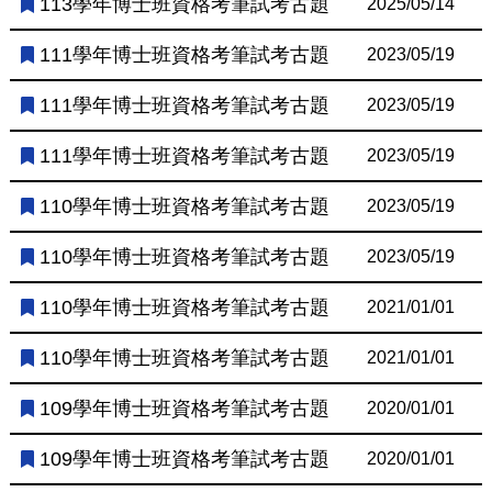
113學年博士班資格考筆試考古題
2025/05/14
111學年博士班資格考筆試考古題
2023/05/19
111學年博士班資格考筆試考古題
2023/05/19
111學年博士班資格考筆試考古題
2023/05/19
110學年博士班資格考筆試考古題
2023/05/19
110學年博士班資格考筆試考古題
2023/05/19
110學年博士班資格考筆試考古題
2021/01/01
110學年博士班資格考筆試考古題
2021/01/01
109學年博士班資格考筆試考古題
2020/01/01
109學年博士班資格考筆試考古題
2020/01/01