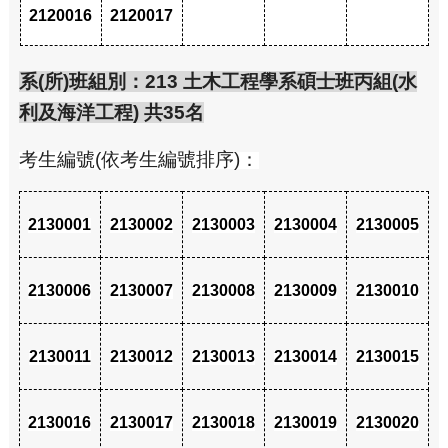
2120016
2120017
系(所)班組別：213 土木工程學系碩士班丙組(水
利及海洋工程) 共35名
考生編號(依考生編號排序)：
2130001
2130002
2130003
2130004
2130005
2130006
2130007
2130008
2130009
2130010
2130011
2130012
2130013
2130014
2130015
2130016
2130017
2130018
2130019
2130020