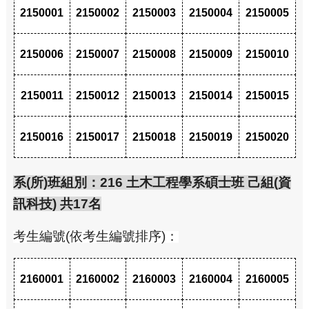
2150001
2150002
2150003
2150004
2150005
2150006
2150007
2150008
2150009
2150010
2150011
2150012
2150013
2150014
2150015
2150016
2150017
2150018
2150019
2150020
系(所)班組別：216 土木工程學系碩士班 己組(資
訊科技) 共17名
考生編號(依考生編號排序)：
2160001
2160002
2160003
2160004
2160005