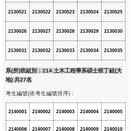
2130021
2130022
2130023
2130024
2130025
2130026
2130027
2130028
2130029
2130030
2130031
2130032
2130033
2130034
2130035
系(所)班組別：214 土木工程學系碩士班丁組(大
地) 共27名
考生編號(依考生編號排序)：
2140001
2140002
2140003
2140004
2140005
2140006
2140007
2140008
2140009
2140010