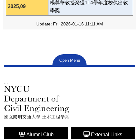
楊尊華教授榮獲114學年度校傑出教
2025,09
學獎
Update: Fri, 2026-01-16 11:11 AM
Open Menu
:::
Alumni Club
External Links