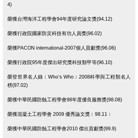
4)
榮獲台灣海洋工程學會94年度研究論文獎(94.12)
榮獲行政院國家防災科技有功人員獎(96.02)
榮獲PACON international-2007個人貢獻獎(96.06)
榮獲行政院95年度傑出研究獎科技類甲等(96.10)
榮登世界名人錄﹝Who’s Who﹞2008科學與工程類名人
榜(97.02)
榮獲中華民國防蝕工程學會98年度優良服務獎(98.08)
榮獲混凝土工程學會 2009 優秀論文獎﹝98.11﹞
榮獲中華民國防蝕工程學會2010 傑出貢獻獎(99.9)