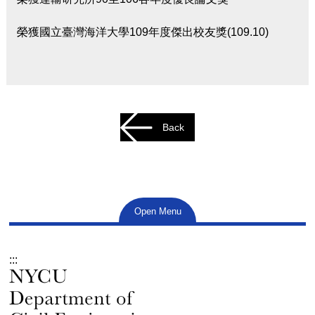
榮獲國立臺灣海洋大學109年度傑出校友獎(109.10)
Back
Open Menu
:::