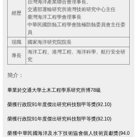
台灣海洋產業聯合會理事長、
交通部運輸研究所港灣技術研究中心主任
經歷
臺灣海洋工程學會理事長
中華民國防蝕工程學會陰極防蝕委員會主任委
員
現職
國家海洋研究院院長
海洋工程、港灣工程、海洋科學、航行安全研
專長
究
簡介：
畢業於交通大學土木工程學系研究所博78級
榮獲行政院91年度傑出研究科技類甲等獎(92.10)
榮獲行政院91年度傑出研究科技類甲等獎(92.10)
榮獲中華民國海洋及水下技術協會個人技術貢獻獎(94.0