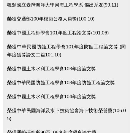
獲頒國立臺灣海洋大學河海工程學系 傑出系友(99.11)
榮獲交通部100年模範公務人員獎(100.10)
榮獲中國工程師學會101年度工程論文獎(101.06)
榮獲中華民國防蝕工程學會101年度防蝕工程論文獎 (同
年度獲獎論文二篇101.10)
榮獲中國土木水利工程學會103年度論文獎
榮獲中華民國防蝕工程學會103年度防蝕工程論文獎
榮獲中國土木水利工程學會104年度論文獎
榮獲中華民國海洋及水下技術協會海下技術榮譽獎(106.0
5)
榮獲運輸研究所90至106各年度優良論文獎